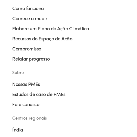
Como funciona
Comece a medir
Elabore um Plano de Ação Climática
Recursos do Espaço de Ação
Compromisso
Relatar progresso
Sobre
Nossas PMEs
Estudos de caso de PMEs
Fale conosco
Centros regionais
Índia