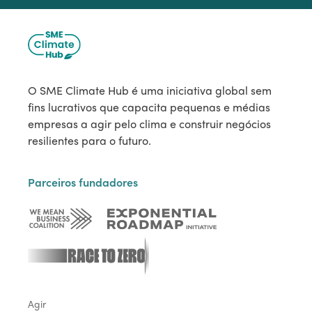
O SME Climate Hub é uma iniciativa global sem
fins lucrativos que capacita pequenas e médias
empresas a agir pelo clima e construir negócios
resilientes para o futuro.
Parceiros fundadores
Agir