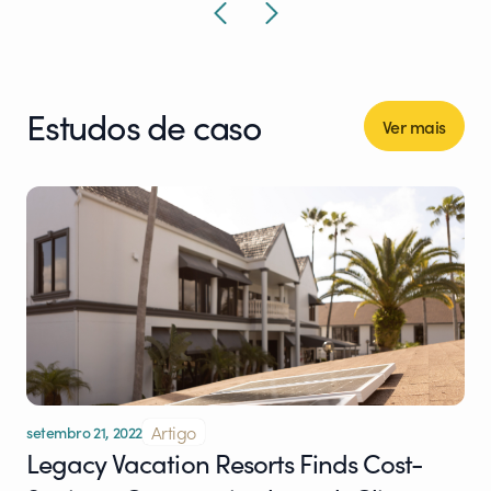
Estudos de caso
Ver mais
Artigo
setembro 21, 2022
Legacy Vacation Resorts Finds Cost-