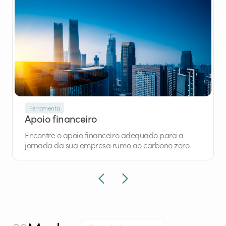
Ferramenta
Apoio financeiro
Encontre o apoio financeiro adequado para a
jornada da sua empresa rumo ao carbono zero.