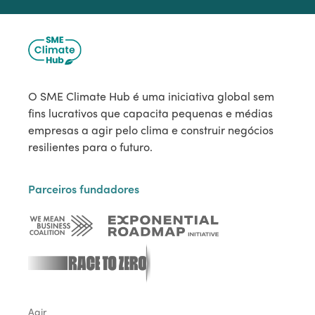
O SME Climate Hub é uma iniciativa global sem
fins lucrativos que capacita pequenas e médias
empresas a agir pelo clima e construir negócios
resilientes para o futuro.
Parceiros fundadores
Agir