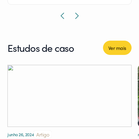
Estudos de caso
Ver mais
Artigo
junho 26, 2024