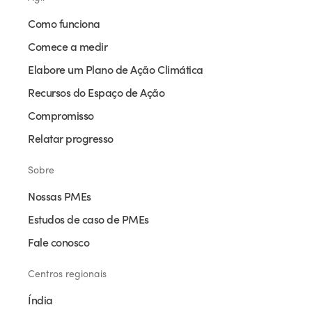
Como funciona
Comece a medir
Elabore um Plano de Ação Climática
Recursos do Espaço de Ação
Compromisso
Relatar progresso
Sobre
Nossas PMEs
Estudos de caso de PMEs
Fale conosco
Centros regionais
Índia