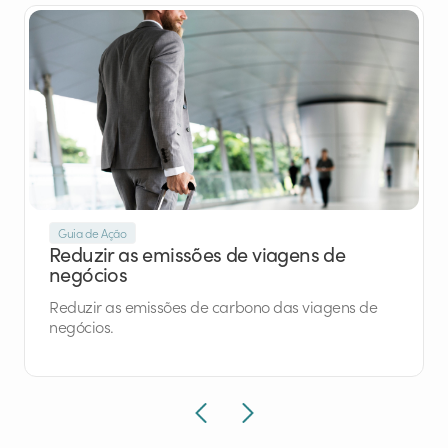
Guia de Ação
Reduzir as emissões de viagens de
negócios
Reduzir as emissões de carbono das viagens de
negócios.