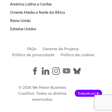
América Latina e Caribe
Oriente Médio e Norte da África
Reino Unido
Estados Unidos
FAQs
Gerente de Projetos
Política de privacidade
Política de cookies
© 2026 We Mean Business
Coalition. Todos os direitos
Traduzido por IA
reservados.