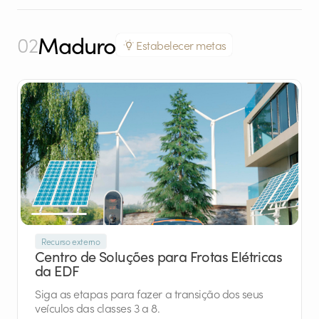
Maduro
02
Estabelecer metas
Recurso externo
Centro de Soluções para Frotas Elétricas
da EDF
Siga as etapas para fazer a transição dos seus
veículos das classes 3 a 8.