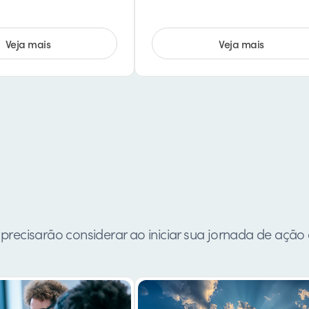
Veja mais
Veja mais
precisarão considerar ao iniciar sua jornada de ação 