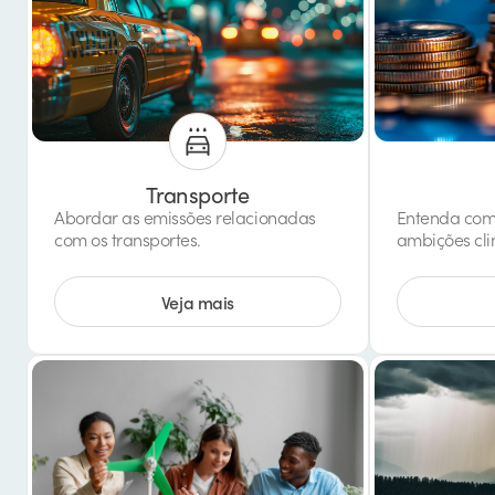
Transporte
Abordar as emissões relacionadas
Entenda como
com os transportes.
ambições cli
Veja mais