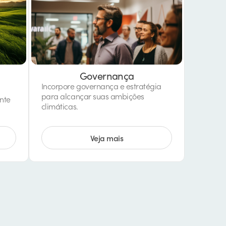
Governança
Incorpore governança e estratégia
para alcançar suas ambições
nte
climáticas.
Veja mais