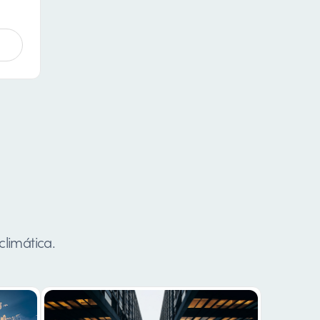
climática.