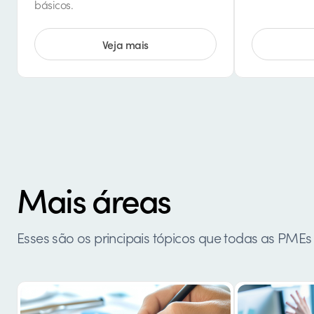
básicos.
Veja mais
Mais áreas
Esses são os principais tópicos que todas as PMEs 