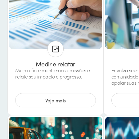
Medir e relatar
Meça eficazmente suas emissões e
Envolva seus 
relate seu impacto e progresso.
comunidade 
apoiar suas 
Veja mais