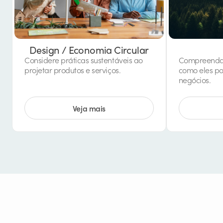
Design / Economia Circular
Considere práticas sustentáveis ao
Compreenda o
projetar produtos e serviços.
como eles po
negócios.
Veja mais