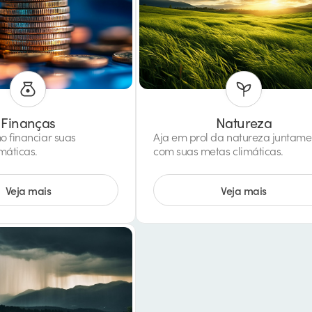
Finanças
Natureza
 financiar suas
Aja em prol da natureza juntame
máticas.
com suas metas climáticas.
Veja mais
Veja mais