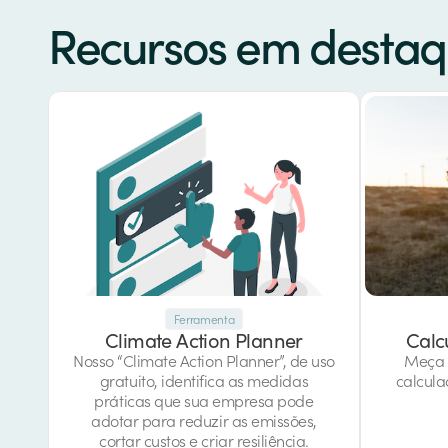
Recursos em desta
Ferramenta
Climate Action Planner
Calc
Nosso “Climate Action Planner”, de uso
Meça 
gratuito, identifica as medidas
calcula
práticas que sua empresa pode
adotar para reduzir as emissões,
cortar custos e criar resiliência.