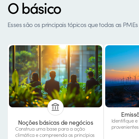
O básico
Esses são os principais tópicos que todas as PMEs 
Emissõ
Identifique e
Noções básicas de negócios
provenientes
Construa uma base para a ação
climática e compreenda os princípios