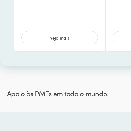
Veja mais
Apoio às PMEs em todo o mundo.