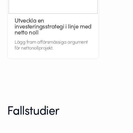
Utveckla en
investeringsstrategi i linje med
netto noll
Lägg fram affärsmässiga argument
för nettonollprojekt.
Fallstudier