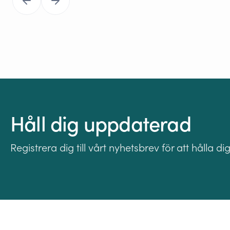
Håll dig uppdaterad
Registrera dig till vårt nyhetsbrev för att håll