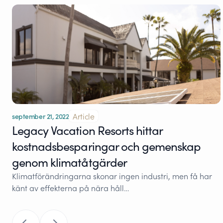
Article
september 21, 2022
Legacy Vacation Resorts hittar
kostnadsbesparingar och gemenskap
genom klimatåtgärder
Klimatförändringarna skonar ingen industri, men få har
känt av effekterna på nära håll…