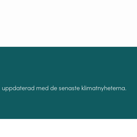
a dig uppdaterad med de senaste klimatnyheterna.