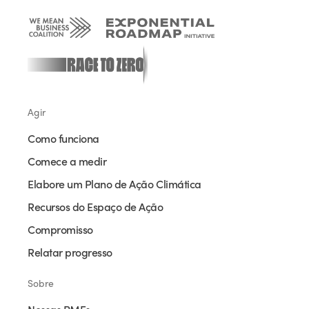
Agir
Como funciona
Comece a medir
Elabore um Plano de Ação Climática
Recursos do Espaço de Ação
Compromisso
Relatar progresso
Sobre