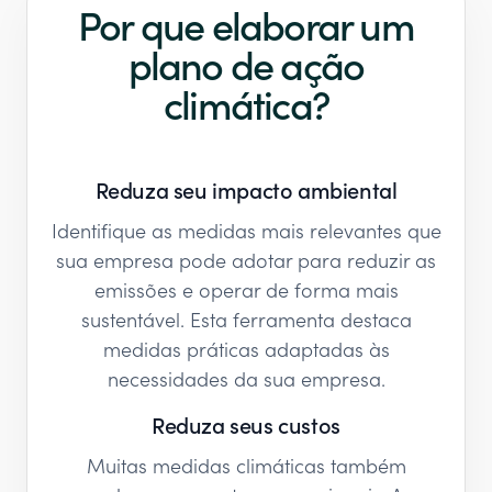
Por que elaborar um
plano de ação
climática?
Reduza seu impacto ambiental
Identifique as medidas mais relevantes que
sua empresa pode adotar para reduzir as
emissões e operar de forma mais
sustentável. Esta ferramenta destaca
medidas práticas adaptadas às
necessidades da sua empresa.
Reduza seus custos
Muitas medidas climáticas também