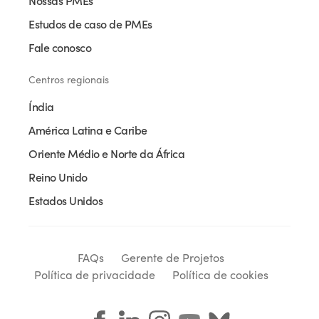
Nossas PMEs
Estudos de caso de PMEs
Fale conosco
Centros regionais
Índia
América Latina e Caribe
Oriente Médio e Norte da África
Reino Unido
Estados Unidos
FAQs
Gerente de Projetos
Política de privacidade
Política de cookies