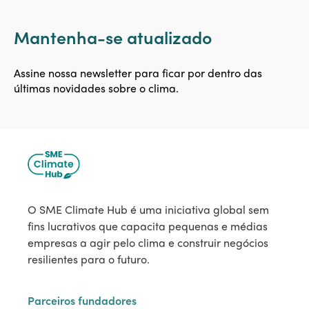
Mantenha-se atualizado
Assine nossa newsletter para ficar por dentro das
últimas novidades sobre o clima.
O SME Climate Hub é uma iniciativa global sem
fins lucrativos que capacita pequenas e médias
empresas a agir pelo clima e construir negócios
resilientes para o futuro.
Parceiros fundadores