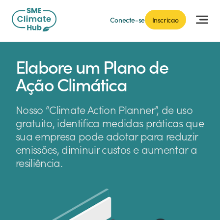
Conecte-se
Inscricao
Elabore um Plano de
Ação Climática
Nosso “Climate Action Planner”, de uso
gratuito, identifica medidas práticas que
sua empresa pode adotar para reduzir
emissões, diminuir custos e aumentar a
resiliência.