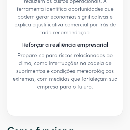
reduzem os custos operacionais. A
ferramenta identifica oportunidades que
podem gerar economias significativas e
explica a justificativa comercial por trás de
cada recomendação.
Reforçar a resiliência empresarial
Prepare-se para riscos relacionados ao
clima, como interrupções na cadeia de
suprimentos e condições meteorológicas
extremas, com medidas que fortaleçam sua
empresa para o futuro.
Como funciona