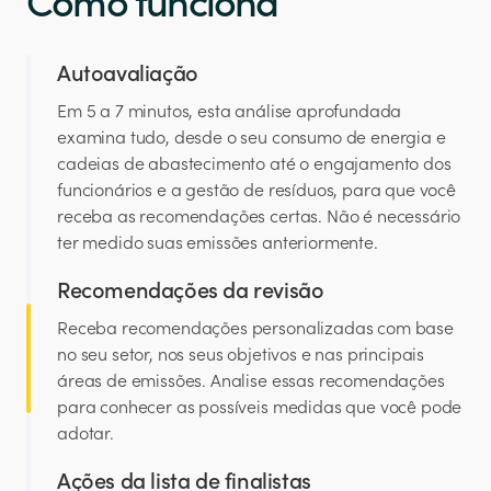
Autoavaliação
Em 5 a 7 minutos, esta análise aprofundada
examina tudo, desde o seu consumo de energia e
cadeias de abastecimento até o engajamento dos
funcionários e a gestão de resíduos, para que você
receba as recomendações certas. Não é necessário
ter medido suas emissões anteriormente.
Recomendações da revisão
Receba recomendações personalizadas com base
no seu setor, nos seus objetivos e nas principais
áreas de emissões. Analise essas recomendações
para conhecer as possíveis medidas que você pode
adotar.
Ações da lista de finalistas