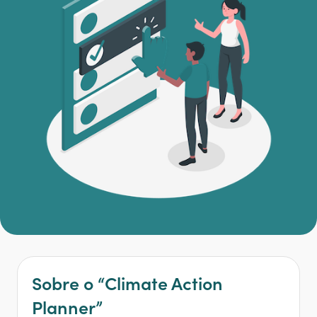
Sobre o “Climate Action
Planner”