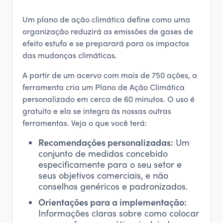
Um plano de ação climática define como uma
organização reduzirá as emissões de gases de
efeito estufa e se preparará para os impactos
das mudanças climáticas.
A partir de um acervo com mais de 750 ações, a
ferramenta cria um Plano de Ação Climática
personalizado em cerca de 60 minutos. O uso é
gratuito e ela se integra às nossas outras
ferramentas. Veja o que você terá:
Recomendações personalizadas:
Um
conjunto de medidas concebido
especificamente para o seu setor e
seus objetivos comerciais, e não
conselhos genéricos e padronizados.
Orientações para a implementação:
Informações claras sobre como colocar