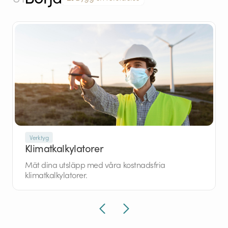
Verktyg
Klimatkalkylatorer
Mät dina utsläpp med våra kostnadsfria
klimatkalkylatorer.