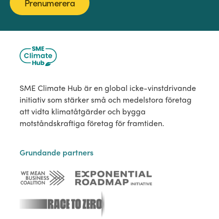
Prenumerera
SME Climate Hub är en global icke-vinstdrivande
initiativ som stärker små och medelstora företag
att vidta klimatåtgärder och bygga
motståndskraftiga företag för framtiden.
Grundande partners