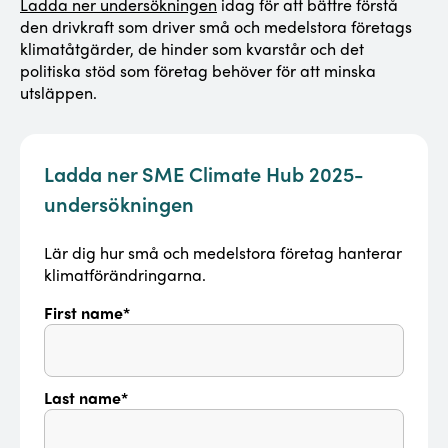
Ladda ner undersökningen
idag för att bättre förstå
den drivkraft som driver små och medelstora företags
klimatåtgärder, de hinder som kvarstår och det
politiska stöd som företag behöver för att minska
utsläppen.
Ladda ner SME Climate Hub 2025-
undersökningen
Lär dig hur små och medelstora företag hanterar
klimatförändringarna.
First name*
Last name*