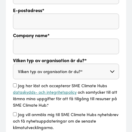
E-postadress*
Company name*
Vilken typ av organisation är du?*
Jag har läst och accepterar SME Climate Hubs
dataskydds- och integritetspolicy
och samtycker till att
lämna mina uppgifter för att få tillgång till resurser på
SME Climate Hub.*
Jag vill anmäla mig till SME Climate Hubs nyhetsbrev
och få nyhetsuppdateringar om de senaste
klimatutvecklingarna.