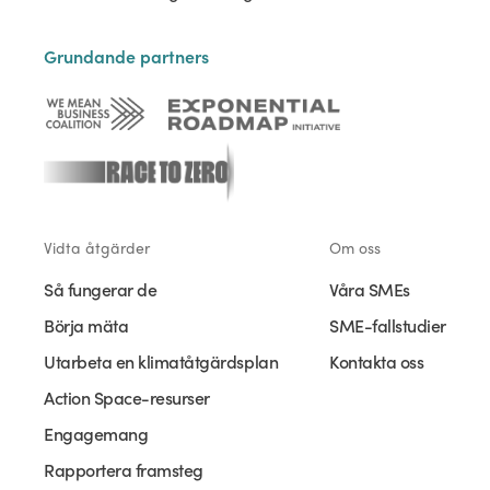
Grundande partners
Vidta åtgärder
Om oss
Så fungerar de
Våra SMEs
Börja mäta
SME-fallstudier
Utarbeta en klimatåtgärdsplan
Kontakta oss
Action Space-resurser
Engagemang
Rapportera framsteg