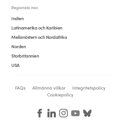
Regionala nav
Indien
Latinamerika och Karibien
Mellanöstern och Nordafrika
Norden
Storbritannien
USA
FAQs
Allmänna villkor
Integritetspolicy
Cookiepolicy