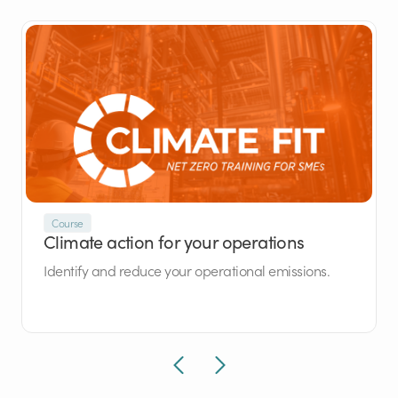
Course
Climate action for your operations
Identify and reduce your operational emissions.