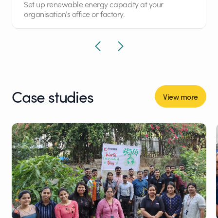
Set up renewable energy capacity at your
organisation’s office or factory.
Case studies
View more