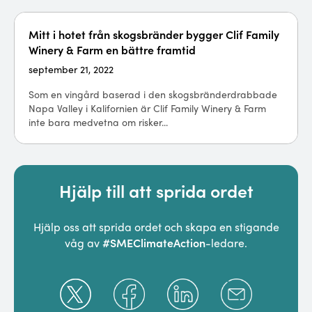
Mitt i hotet från skogsbränder bygger Clif Family
Winery & Farm en bättre framtid
september 21, 2022
Som en vingård baserad i den skogsbränderdrabbade
Napa Valley i Kalifornien är Clif Family Winery & Farm
inte bara medvetna om risker...
Hjälp till att sprida ordet
Hjälp oss att sprida ordet och skapa en stigande
#SMEClimateAction
våg av
-ledare.