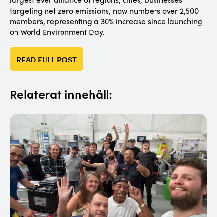
targeting net zero emissions, now numbers over 2,500
members, representing a 30% increase since launching
on World Environment Day.
READ FULL POST
Relaterat innehåll: