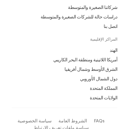
شركاتنا الصغيرة والمتوسطة
دراسات حالة للشركات الصغيرة والمتوسطة
اتصل بنا
المراكز الإقليمية
الهند
أمريكا اللاتينية ومنطقة البحر الكاريبي
الشرق الأوسط وشمال أفريقيا
دول الشمال الأوروبي
المملكة المتحدة
الولايات المتحدة
FAQs
الشروط العامة
سياسة الخصوصية
سياسة ملفات تعريف الارتباط