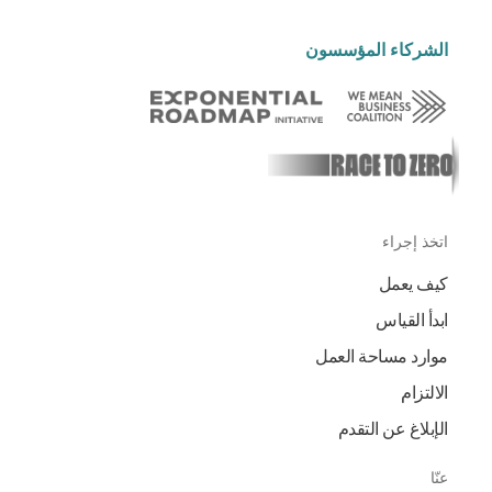
الشركاء المؤسسون
اتخذ إجراء
كيف يعمل
ابدأ القياس
موارد مساحة العمل
الالتزام
الإبلاغ عن التقدم
عنّا