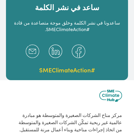
ساعد في نشر الكلمة
ساعدونا في نشر الكلمة وخلق موجة متصاعدة من قادة
#SMEClimateAction.
#SMEClimateAction
مركز مناخ الشركات الصغيرة والمتوسطة هو مبادرة
عالمية غير ربحية تمكّن الشركات الصغيرة والمتوسطة
من اتخاذ إجراءات مناخية وبناء أعمال مرنة للمستقبل.