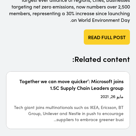
targeting net zero emissions, now numbers over 2,500
members, representing a 30% increase since launching
on World Environment Day.
READ FULL POST
Related content:
Together we can move quicker’: Microsoft joins
1.5C Supply Chain Leaders group
مايو 26, 2021
Tech giant joins multinationals such as IKEA, Ericsson, BT
Group, Unilever and Nestle in push to encourage
suppliers to embrace greener busi...