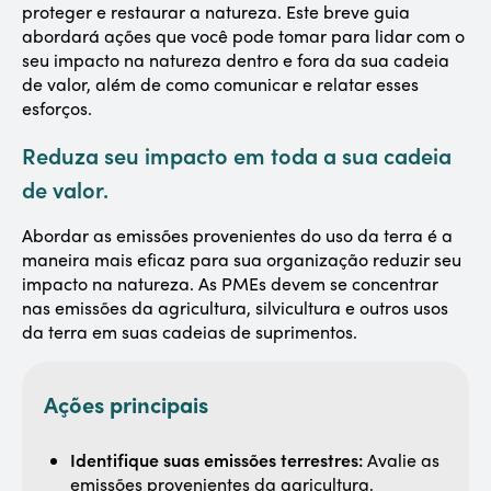
proteger e restaurar a natureza. Este breve guia
abordará ações que você pode tomar para lidar com o
seu impacto na natureza dentro e fora da sua cadeia
de valor, além de como comunicar e relatar esses
esforços.
Reduza seu impacto em toda a sua cadeia
de valor.
Abordar as emissões provenientes do uso da terra é a
maneira mais eficaz para sua organização reduzir seu
impacto na natureza. As PMEs devem se concentrar
nas emissões da agricultura, silvicultura e outros usos
da terra em suas cadeias de suprimentos.
Ações principais
Identifique suas emissões terrestres:
Avalie as
emissões provenientes da agricultura,