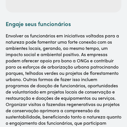
Engaje seus funcionários
Envolver os funcionários em iniciativas voltadas para a
natureza pode fomentar uma forte conexão com os
ambientes locais, gerando, ao mesmo tempo, um
impacto social e ambiental positivo. As empresas
podem oferecer apoio pro bono a ONGs e contribuir
para os esforços de arborização urbana patrocinando
parques, telhados verdes ou projetos de florestamento
urbano. Outras formas de fazer isso incluem
programas de doação de funcionários, oportunidades
de voluntariado em projetos locais de conservação e
restauração e doações de equipamentos ou serviços.
Organizar visitas a fazendas regenerativas ou projetos
de conservação aprimora a compreensão da
sustentabilidade, beneficiando tanto a natureza quanto
o engajamento dos funcionários, que participam