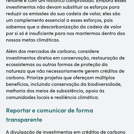
renome e com um histórico comprovado. Embora esses
investimentos não devam substituir os esforços para
reduzir as emissões da sua cadeia de valor, eles são
um complemento essencial a esses esforços, pois
sabemos que a descarbonização da cadeia de valor
por si só é insuficiente para nos mantermos dentro das
nossas metas climáticas.
Além dos mercados de carbono, considere
investimentos diretos em conservação, restauração de
ecossistemas ou outras formas de proteção da
natureza que não necessariamente gerem créditos de
carbono. Priorize projetos que ofereçam múltiplos
benefícios, incluindo conservação da biodiversidade,
melhoria dos meios de subsistência, apoio às
comunidades locais e resiliência climática.
Reportar e comunicar de forma
transparente
A divulgação de investimentos em créditos de carbono