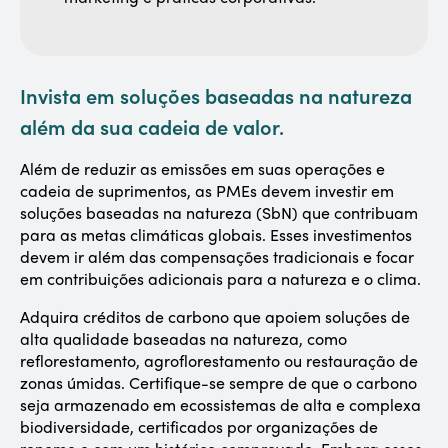
Invista em soluções baseadas na natureza
além da sua cadeia de valor.
Além de reduzir as emissões em suas operações e
cadeia de suprimentos, as PMEs devem investir em
soluções baseadas na natureza (SbN) que contribuam
para as metas climáticas globais. Esses investimentos
devem ir além das compensações tradicionais e focar
em contribuições adicionais para a natureza e o clima.
Adquira créditos de carbono que apoiem soluções de
alta qualidade baseadas na natureza, como
reflorestamento, agroflorestamento ou restauração de
zonas úmidas. Certifique-se sempre de que o carbono
seja armazenado em ecossistemas de alta e complexa
biodiversidade, certificados por organizações de