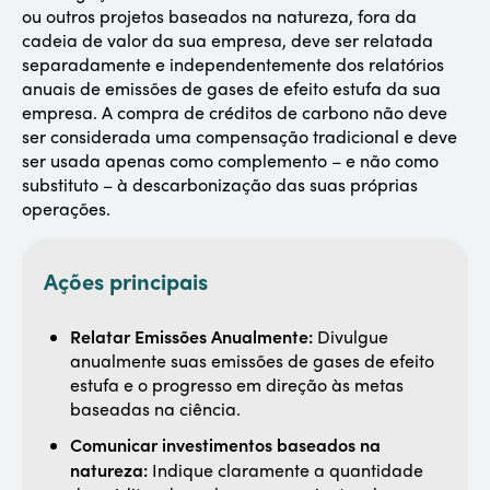
ou outros projetos baseados na natureza, fora da
cadeia de valor da sua empresa, deve ser relatada
separadamente e independentemente dos relatórios
anuais de emissões de gases de efeito estufa da sua
empresa. A compra de créditos de carbono não deve
ser considerada uma compensação tradicional e deve
ser usada apenas como complemento – e não como
substituto – à descarbonização das suas próprias
operações.
Ações principais
Relatar Emissões Anualmente:
Divulgue
anualmente suas emissões de gases de efeito
estufa e o progresso em direção às metas
baseadas na ciência.
Comunicar investimentos baseados na
natureza:
Indique claramente a quantidade