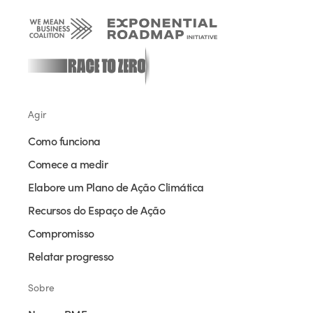
Agir
Como funciona
Comece a medir
Elabore um Plano de Ação Climática
Recursos do Espaço de Ação
Compromisso
Relatar progresso
Sobre