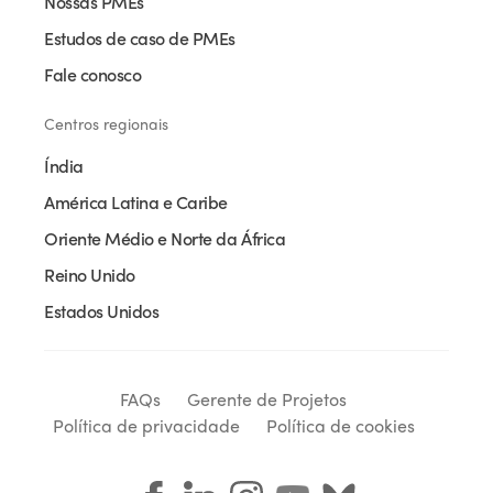
Nossas PMEs
Estudos de caso de PMEs
Fale conosco
Centros regionais
Índia
América Latina e Caribe
Oriente Médio e Norte da África
Reino Unido
Estados Unidos
FAQs
Gerente de Projetos
Política de privacidade
Política de cookies