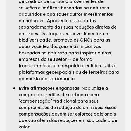
de créditos de carbono provenientes de
soluções climáticas baseadas na natureza
adquiridos e quaisquer outros investimentos
na natureza. Apresente esses dados
separadamente das suas reduções diretas de
emissões. Destaque seus investimentos em
biodiversidade, promova as ONGs para as
quais você fez doações e as iniciativas
baseadas na natureza para inspirar outras
empresas do seu setor — de forma
transparente e com respaldo científico. Utilize
plataformas geoespaciais ou de terceiros para
demonstrar o seu impacto.
Evite afirmações enganosas:
Não utilize a
compra de créditos de carbono como
“compensação” tradicional para seus
compromissos de redução de emissões. Essas
compensações devem ser esforços adicionais
que vão além das reduções em sua cadeia de
valor.