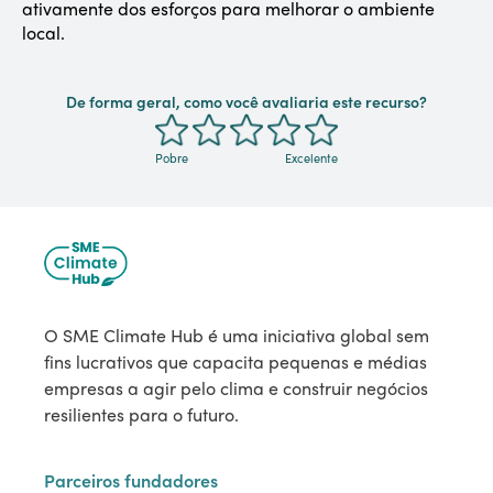
ativamente dos esforços para melhorar o ambiente
local.
De forma geral, como você avaliaria este recurso?
Pobre
Excelente
O SME Climate Hub é uma iniciativa global sem
fins lucrativos que capacita pequenas e médias
empresas a agir pelo clima e construir negócios
resilientes para o futuro.
Parceiros fundadores