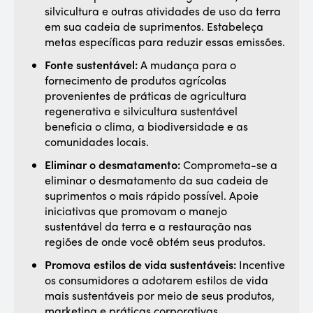
silvicultura e outras atividades de uso da terra
em sua cadeia de suprimentos. Estabeleça
metas específicas para reduzir essas emissões.
Fonte sustentável:
A mudança para o
fornecimento de produtos agrícolas
provenientes de práticas de agricultura
regenerativa e silvicultura sustentável
beneficia o clima, a biodiversidade e as
comunidades locais.
Eliminar o desmatamento:
Comprometa-se a
eliminar o desmatamento da sua cadeia de
suprimentos o mais rápido possível. Apoie
iniciativas que promovam o manejo
sustentável da terra e a restauração nas
regiões de onde você obtém seus produtos.
Promova estilos de vida sustentáveis:
Incentive
os consumidores a adotarem estilos de vida
mais sustentáveis por meio de seus produtos,
marketing e práticas corporativas.