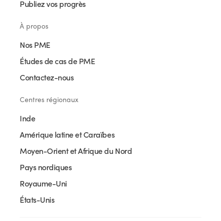
Publiez vos progrès
À propos
Nos PME
Études de cas de PME
Contactez-nous
Centres régionaux
Inde
Amérique latine et Caraïbes
Moyen-Orient et Afrique du Nord
Pays nordiques
Royaume-Uni
États-Unis