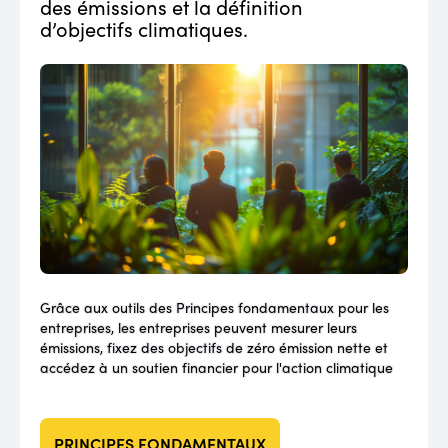
des émissions et la définition
d’objectifs climatiques.
Grâce aux outils des Principes fondamentaux pour les
entreprises, les entreprises peuvent mesurer leurs
émissions, fixez des objectifs de zéro émission nette et
accédez à un soutien financier pour l'action climatique
PRINCIPES FONDAMENTAUX