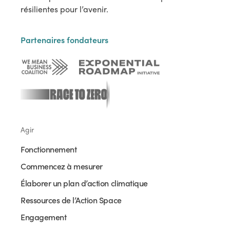
résilientes pour l’avenir.
Partenaires fondateurs
Agir
Fonctionnement
Commencez à mesurer
Élaborer un plan d’action climatique
Ressources de l’Action Space
Engagement