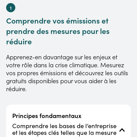
Comprendre vos émissions et
prendre des mesures pour les
réduire
Apprenez-en davantage sur les enjeux et
votre rôle dans la crise climatique. Mesurez
vos propres émissions et découvrez les outils
gratuits disponibles pour vous aider à les
réduire.
Principes fondamentaux
Comprendre les bases de l’entreprise
et les étapes clés telles que la mesure