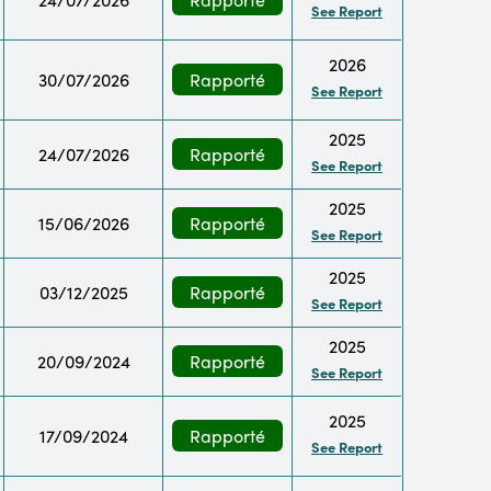
See Report
2026
30/07/2026
Rapporté
See Report
2025
24/07/2026
Rapporté
See Report
2025
15/06/2026
Rapporté
See Report
2025
03/12/2025
Rapporté
See Report
2025
20/09/2024
Rapporté
See Report
2025
17/09/2024
Rapporté
See Report