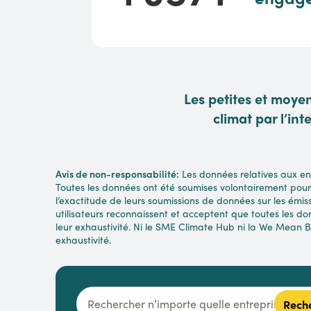
Les petites et moye
climat par l’in
Avis de non-responsabilité:
Les données relatives aux en
Toutes les données ont été soumises volontairement pour
l’exactitude de leurs soumissions de données sur les émiss
utilisateurs reconnaissent et acceptent que toutes les d
leur exhaustivité. Ni le SME Climate Hub ni la We Mean B
exhaustivité.
Rech