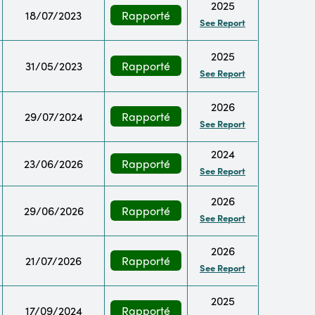
2025
18/07/2023
Rapporté
See Report
2025
31/05/2023
Rapporté
See Report
2026
29/07/2024
Rapporté
See Report
2024
23/06/2026
Rapporté
See Report
2026
29/06/2026
Rapporté
See Report
2026
21/07/2026
Rapporté
See Report
2025
17/09/2024
Rapporté