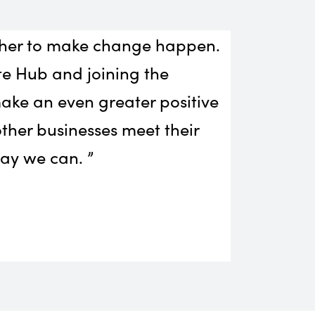
ether to make change happen.
e Hub and joining the
ake an even greater positive
ther businesses meet their
ay we can. ”