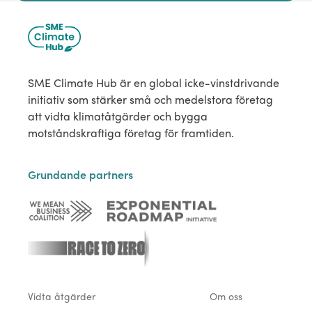
SME Climate Hub är en global icke-vinstdrivande
initiativ som stärker små och medelstora företag
att vidta klimatåtgärder och bygga
motståndskraftiga företag för framtiden.
Grundande partners
Vidta åtgärder
Om oss