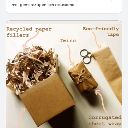
mot gemenskapen och resurserna...