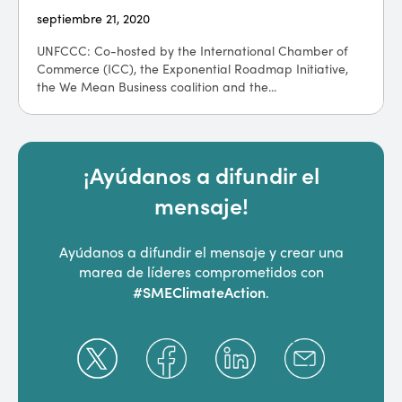
septiembre 21, 2020
UNFCCC: Co-hosted by the International Chamber of
Commerce (ICC), the Exponential Roadmap Initiative,
the We Mean Business coalition and the...
¡Ayúdanos a difundir el
mensaje!
Ayúdanos a difundir el mensaje y crear una
marea de líderes comprometidos con
#SMEClimateAction
.