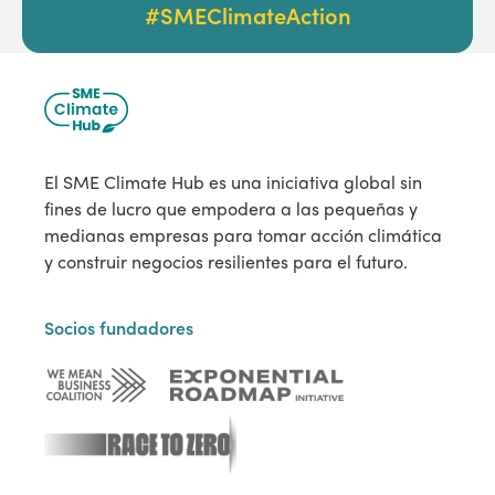
#SMEClimateAction
El SME Climate Hub es una iniciativa global sin
fines de lucro que empodera a las pequeñas y
medianas empresas para tomar acción climática
y construir negocios resilientes para el futuro.
Socios fundadores