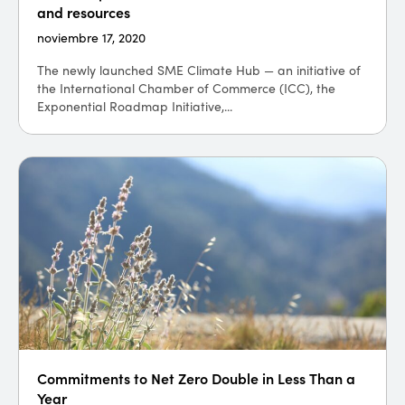
and resources
noviembre 17, 2020
The newly launched SME Climate Hub — an initiative of
the International Chamber of Commerce (ICC), the
Exponential Roadmap Initiative,...
Commitments to Net Zero Double in Less Than a
Year