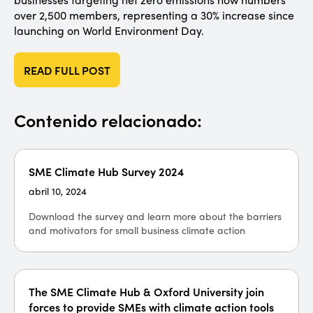
over 2,500 members, representing a 30% increase since
launching on World Environment Day.
READ FULL POST
Contenido relacionado:
SME Climate Hub Survey 2024
abril 10, 2024
Download the survey and learn more about the barriers
and motivators for small business climate action
The SME Climate Hub & Oxford University join
forces to provide SMEs with climate action tools