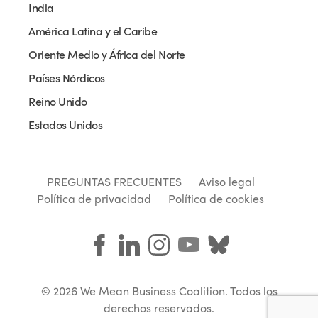
India
América Latina y el Caribe
Oriente Medio y África del Norte
Países Nórdicos
Reino Unido
Estados Unidos
PREGUNTAS FRECUENTES
Aviso legal
Política de privacidad
Política de cookies
© 2026 We Mean Business Coalition. Todos los
derechos reservados.