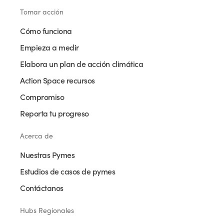
Tomar acción
Cómo funciona
Empieza a medir
Elabora un plan de acción climática
Action Space recursos
Compromiso
Reporta tu progreso
Acerca de
Nuestras Pymes
Estudios de casos de pymes
Contáctanos
Hubs Regionales