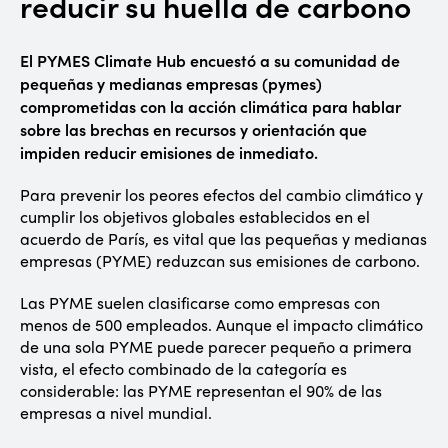
reducir su huella de carbono
El PYMES Climate Hub encuestó a su comunidad de
pequeñas y medianas empresas (pymes)
comprometidas con la acción climática para hablar
sobre las brechas en recursos y orientación que
impiden reducir emisiones de inmediato.
Para prevenir los peores efectos del cambio climático y
cumplir los objetivos globales establecidos en el
acuerdo de París, es vital que las pequeñas y medianas
empresas (PYME) reduzcan sus emisiones de carbono.
Las PYME suelen clasificarse como empresas con
menos de 500 empleados. Aunque el impacto climático
de una sola PYME puede parecer pequeño a primera
vista, el efecto combinado de la categoría es
considerable: las PYME representan el 90% de las
empresas a nivel mundial.