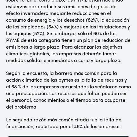
esfuerzos para reducir sus emisiones de gases de
efecto invernadero mediante reducciones en el
consumo de energía y los desechos (82%), la educación
de los empleados (64%) y mejoras en las instalaciones y
los equipos (52%). Sin embargo, sólo el 60% de las
PYME de esta categoría tienen un plan de reducción de
emisiones a largo plazo. Para alcanzar los objetivos
climáticos globales, las empresas deberán tomar
medidas sólidas e inmediatas a corto y largo plazo.
Según la encuesta, la barrera más común para la
acción climática de las pymes es la falta de recursos y
el 68 % de las empresas encuestadas lo señalaron como
una preocupación. Los recursos que faltan pueden ser
el personal, conocimientos o el tiempo para ocuparse
del problema.
La segunda razón más común citada fue la falta de
financiación, reportada por el 48% de las empresas.