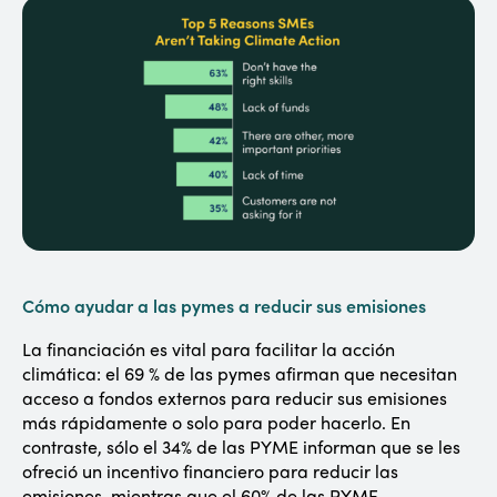
Cómo ayudar a las pymes a reducir sus emisiones
La financiación es vital para facilitar la acción
climática: el 69 % de las pymes afirman que necesitan
acceso a fondos externos para reducir sus emisiones
más rápidamente o solo para poder hacerlo. En
contraste, sólo el 34% de las PYME informan que se les
ofreció un incentivo financiero para reducir las
emisiones, mientras que el 60% de las PYME