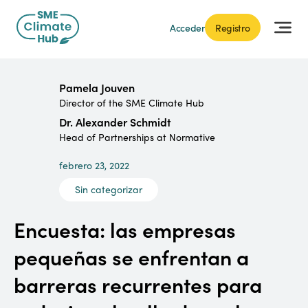
Acceder
Registro
Pamela Jouven
Director of the SME Climate Hub
Dr. Alexander Schmidt
Head of Partnerships at Normative
febrero 23, 2022
Sin categorizar
Encuesta: las empresas
pequeñas se enfrentan a
barreras recurrentes para