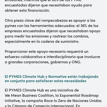
encuestadas dijeron que necesitaban ayuda para
obtener esta financiación.
Otra pieza clave del rompecabezas es apoyar a las
pymes con las herramientas adecuadas: el 36% de las
empresas encuestadas dijeron que necesitaban apoyo
para medir las emisiones y rastrear los cambios,
especialmente en la cadena de suministro.
Proporcionar este apoyo necesario requerirá un
esfuerzo colaborativo e interdisciplinario que involucre
a grandes corporaciones, gobiernos y ONG.
El PYMES Climate Hub y Normative están trabajando
en conjunto para satisfacer estas necesidades
El PYMES Climate Hub es una iniciativa de
We Mean Business Coalition, la Exponential Roadmap
Initiative, la campaña Race to Zero de Naciones Unidas
y la Cámara de Comercio Internacional. En