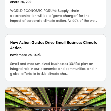
enero 20, 2021
WORLD ECONOMIC FORUM: Supply-chain
decarbonization will be a “game changer” for the
impact of corporate climate action. As 90% of the wo...
New Action Guides Drive Small Business Climate
Action
noviembre 28, 2023
Small and medium-sized businesses (SMEs) play an
integral role in our economies and communities, and in
global efforts to tackle climate cha...