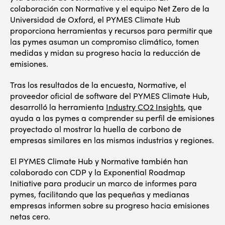
colaboración con Normative y el equipo Net Zero de la
Universidad de Oxford, el PYMES Climate Hub
proporciona herramientas y recursos para permitir que
las pymes asuman un compromiso climático, tomen
medidas y midan su progreso hacia la reducción de
emisiones.
Tras los resultados de la encuesta, Normative, el
proveedor oficial de software del PYMES Climate Hub,
desarrolló la herramienta
Industry CO2 Insights
, que
ayuda a las pymes a comprender su perfil de emisiones
proyectado al mostrar la huella de carbono de
empresas similares en las mismas industrias y regiones.
El PYMES Climate Hub y Normative también han
colaborado con CDP y la Exponential Roadmap
Initiative para producir un marco de informes para
pymes, facilitando que las pequeñas y medianas
empresas informen sobre su progreso hacia emisiones
netas cero.