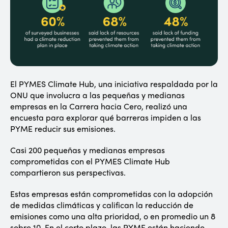
El PYMES Climate Hub, una iniciativa respaldada por la
ONU que involucra a las pequeñas y medianas
empresas en la Carrera hacia Cero, realizó una
encuesta para explorar qué barreras impiden a las
PYME reducir sus emisiones.
Casi 200 pequeñas y medianas empresas
comprometidas con el PYMES Climate Hub
compartieron sus perspectivas.
Estas empresas están comprometidas con la adopción
de medidas climáticas y califican la reducción de
emisiones como una alta prioridad, o en promedio un 8
sobre 10. En el corto plazo, las PYME están haciendo