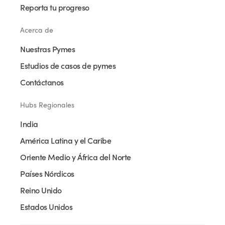
Reporta tu progreso
Acerca de
Nuestras Pymes
Estudios de casos de pymes
Contáctanos
Hubs Regionales
India
América Latina y el Caribe
Oriente Medio y África del Norte
Países Nórdicos
Reino Unido
Estados Unidos