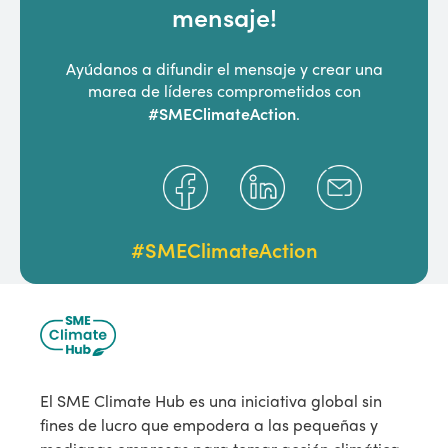
mensaje!
Ayúdanos a difundir el mensaje y crear una
marea de líderes comprometidos con
#SMEClimateAction
.
#SMEClimateAction
El SME Climate Hub es una iniciativa global sin
fines de lucro que empodera a las pequeñas y