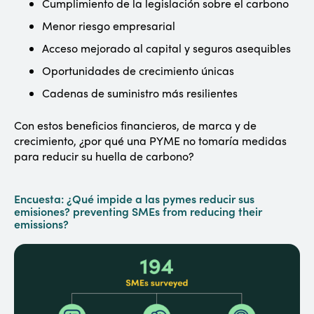
Cumplimiento de la legislación sobre el carbono
Menor riesgo empresarial
Acceso mejorado al capital y seguros asequibles
Oportunidades de crecimiento únicas
Cadenas de suministro más resilientes
Con estos beneficios financieros, de marca y de
crecimiento, ¿por qué una PYME no tomaría medidas
para reducir su huella de carbono?
Encuesta: ¿Qué impide a las pymes reducir sus
emisiones? preventing SMEs from reducing their
emissions?