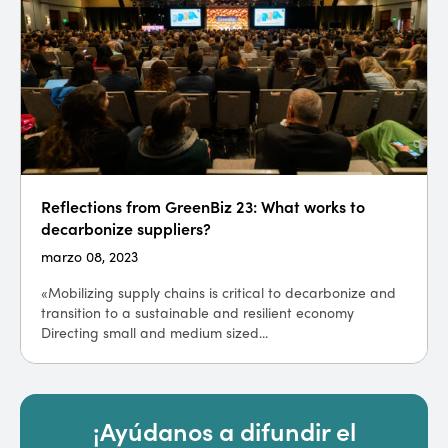
Reflections from GreenBiz 23: What works to
decarbonize suppliers?
marzo 08, 2023
«Mobilizing supply chains is critical to decarbonize and
transition to a sustainable and resilient economy
Directing small and medium sized...
¡Ayúdanos a difundir el