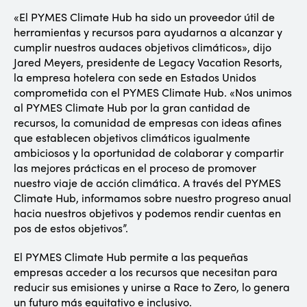
«El PYMES Climate Hub ha sido un proveedor útil de
herramientas y recursos para ayudarnos a alcanzar y
cumplir nuestros audaces objetivos climáticos», dijo
Jared Meyers, presidente de Legacy Vacation Resorts,
la empresa hotelera con sede en Estados Unidos
comprometida con el PYMES Climate Hub. «Nos unimos
al PYMES Climate Hub por la gran cantidad de
recursos, la comunidad de empresas con ideas afines
que establecen objetivos climáticos igualmente
ambiciosos y la oportunidad de colaborar y compartir
las mejores prácticas en el proceso de promover
nuestro viaje de acción climática. A través del PYMES
Climate Hub, informamos sobre nuestro progreso anual
hacia nuestros objetivos y podemos rendir cuentas en
pos de estos objetivos”.
El PYMES Climate Hub permite a las pequeñas
empresas acceder a los recursos que necesitan para
reducir sus emisiones y unirse a Race to Zero, lo genera
un futuro más equitativo e inclusivo.