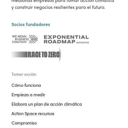
medianas empresas para tomar acción climática
y construir negocios resilientes para el futuro.
Socios fundadores
Tomar acción
Cómo funciona
Empieza a medir
Elabora un plan de acción climática
Action Space recursos
Compromiso