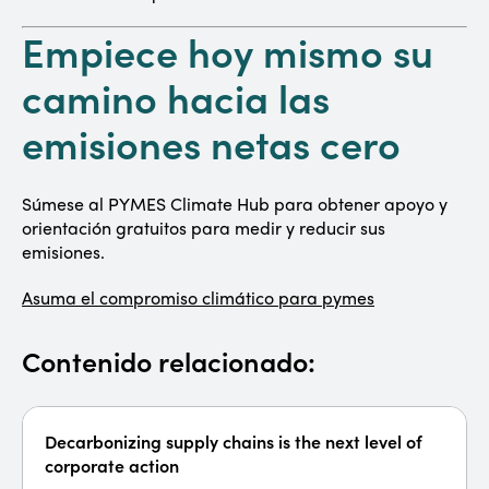
Empiece hoy mismo su
camino hacia las
emisiones netas cero
Súmese al PYMES Climate Hub para obtener apoyo y
orientación gratuitos para medir y reducir sus
emisiones.
Asuma el compromiso climático para pymes
Contenido relacionado:
Decarbonizing supply chains is the next level of
corporate action