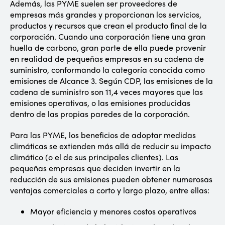
Además, las PYME suelen ser proveedores de
empresas más grandes y proporcionan los servicios,
productos y recursos que crean el producto final de la
corporación. Cuando una corporación tiene una gran
huella de carbono, gran parte de ella puede provenir
en realidad de pequeñas empresas en su cadena de
suministro, conformando la categoría conocida como
emisiones de Alcance 3. Según CDP, las emisiones de la
cadena de suministro son 11,4 veces mayores que las
emisiones operativas, o las emisiones producidas
dentro de las propias paredes de la corporación.
Para las PYME, los beneficios de adoptar medidas
climáticas se extienden más allá de reducir su impacto
climático (o el de sus principales clientes). Las
pequeñas empresas que deciden invertir en la
reducción de sus emisiones pueden obtener numerosas
ventajas comerciales a corto y largo plazo, entre ellas:
Mayor eficiencia y menores costos operativos