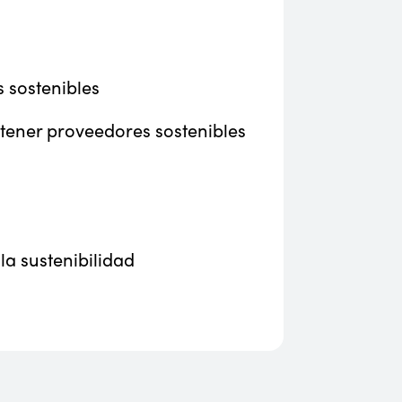
 sostenibles
 tener proveedores sostenibles
la sustenibilidad