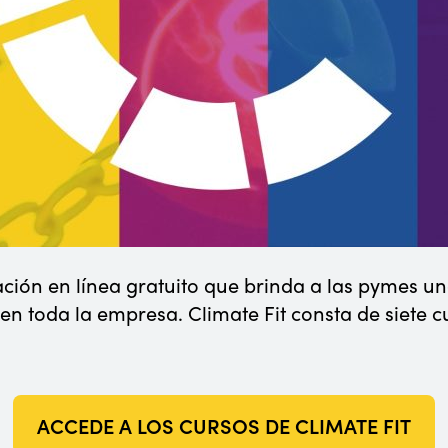
ación en línea gratuito que brinda a las pymes u
n toda la empresa. Climate Fit consta de siete c
ACCEDE A LOS CURSOS DE CLIMATE FIT