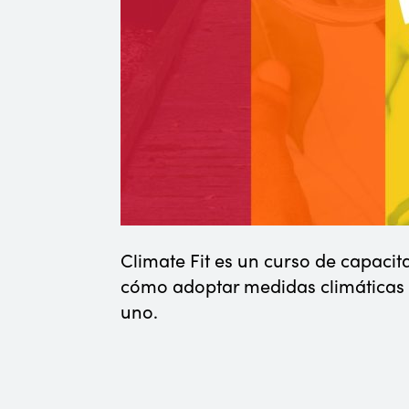
Climate Fit es un curso de capacit
cómo adoptar medidas climáticas e
uno.