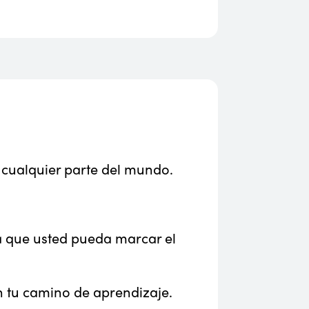
 cualquier parte del mundo.
a que usted pueda marcar el
en tu camino de aprendizaje.