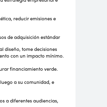
tica, reducir emisiones e
sos de adquisición estándar
al diseño, tome decisiones
miento con un impacto mínimo.
rar financiamiento verde.
 luego a su comunidad, e
os a diferentes audiencias,