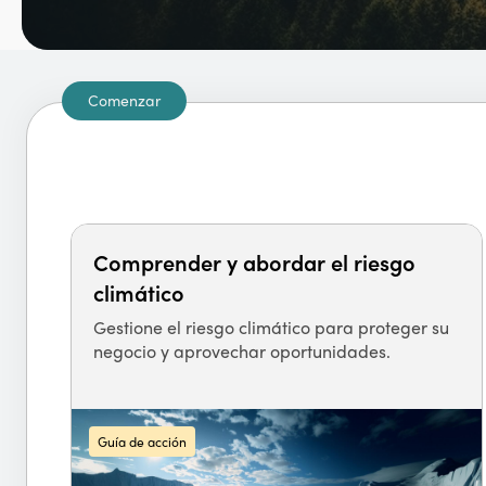
Comenzar
Comprender y abordar el riesgo
climático
Gestione el riesgo climático para proteger su
negocio y aprovechar oportunidades.
Guía de acción