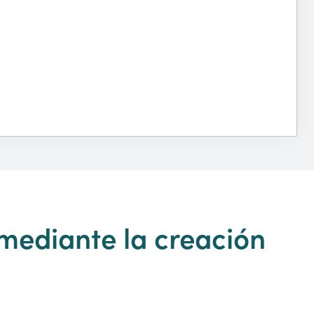
 mediante la creación