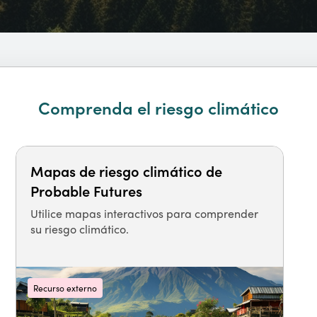
Comprenda el riesgo climático
Mapas de riesgo climático de
Probable Futures
Utilice mapas interactivos para comprender
su riesgo climático.
Recurso externo