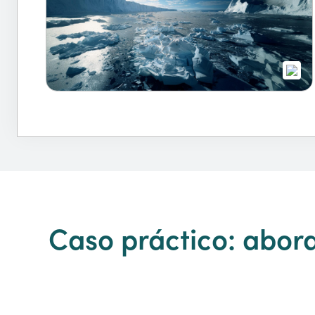
Caso práctico: abord