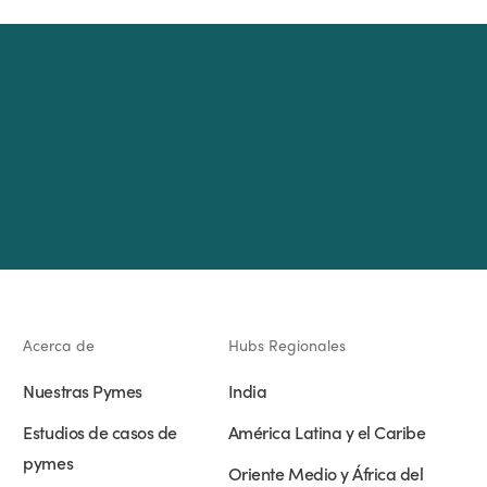
Naturaleza
Acerca de
Hubs Regionales
Nuestras Pymes
India
Estudios de casos de
América Latina y el Caribe
pymes
Oriente Medio y África del