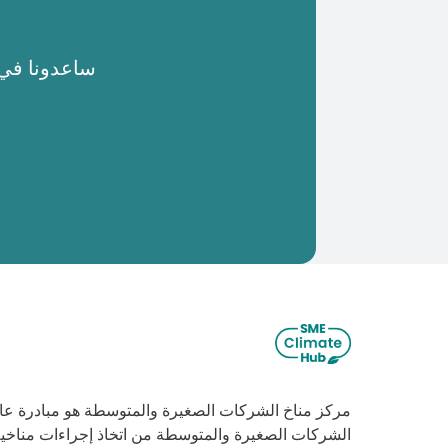
ساعدونا في نشر
مركز مناخ الشركات الصغيرة والمتوسطة هو مبادرة عالم
الشركات الصغيرة والمتوسطة من اتخاذ إجراءات مناخية 