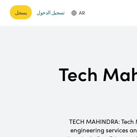
تسجيل الدخول
يسجل
AR
Tech Mahi
TECH MAHINDRA: Tech Mah
engineering services an