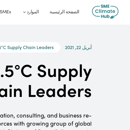
الصفحة الرئيسية
الموارد
 SMEs
أبريل 22, 2021
.5°C Supply Chain Leaders
1.5°C Supply
ain Leaders
tion, consulting, and business re-
forces with growing group of global