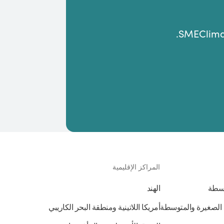
المراكز الإقليمية
وسطة
الهند
الصغيرة والمتوسطة
أمريكا اللاتينية ومنطقة البحر الكاريبي