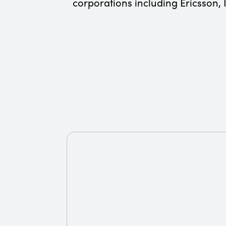
corporations including Ericsson, 