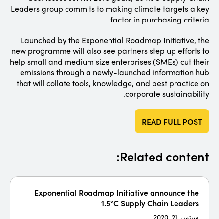
Leaders group commits to making climate targets a key
factor in purchasing criteria.
Launched by the Exponential Roadmap Initiative, the
new programme will also see partners step up efforts to
help small and medium size enterprises (SMEs) cut their
emissions through a newly-launched information hub
that will collate tools, knowledge, and best practice on
corporate sustainability.
READ FULL POST
Related content:
Exponential Roadmap Initiative announce the
1.5°C Supply Chain Leaders
سبتمبر 21, 2020