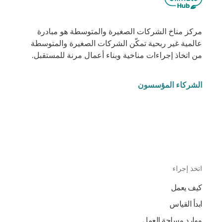
مركز مناخ الشركات الصغيرة والمتوسطة هو مبادرة
عالمية غير ربحية تمكّن الشركات الصغيرة والمتوسطة
من اتخاذ إجراءات مناخية وبناء أعمال مرنة للمستقبل.
الشركاء المؤسسون
اتخذ إجراء
كيف يعمل
ابدأ القياس
موارد مساحة العمل