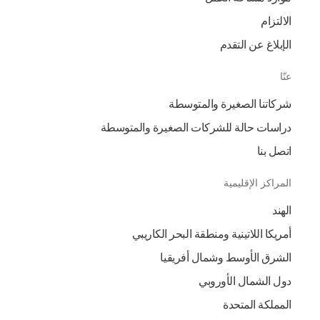
الالتزام
الإبلاغ عن التقدم
عنّا
شركاتنا الصغيرة والمتوسطة
دراسات حالة للشركات الصغيرة والمتوسطة
اتصل بنا
المراكز الإقليمية
الهند
أمريكا اللاتينية ومنطقة البحر الكاريبي
الشرق الأوسط وشمال أفريقيا
دول الشمال الأوروبي
المملكة المتحدة