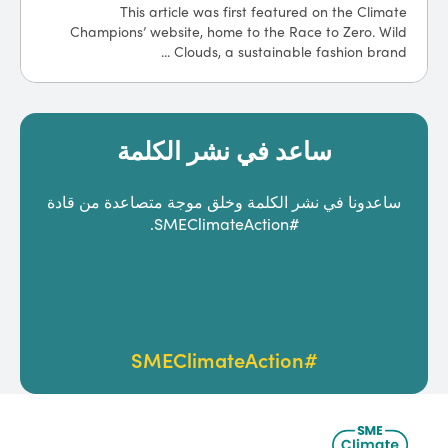
This article was first featured on the Climate
Champions’ website, home to the Race to Zero. Wild
Clouds, a sustainable fashion brand ...
ساعد في نشر الكلمة
ساعدونا في نشر الكلمة وخلق موجة متصاعدة من قادة
#SMEClimateAction.
#SMEClimateAction