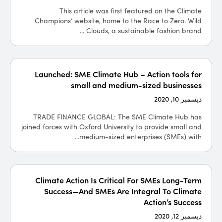
This article was first featured on the Climate
Champions’ website, home to the Race to Zero. Wild
Clouds, a sustainable fashion brand ...
Launched: SME Climate Hub – Action tools for
small and medium-sized businesses
ديسمبر 10, 2020
TRADE FINANCE GLOBAL: The SME Climate Hub has
joined forces with Oxford University to provide small and
medium-sized enterprises (SMEs) with...
Climate Action Is Critical For SMEs Long-Term
Success—And SMEs Are Integral To Climate
Action’s Success
ديسمبر 12, 2020