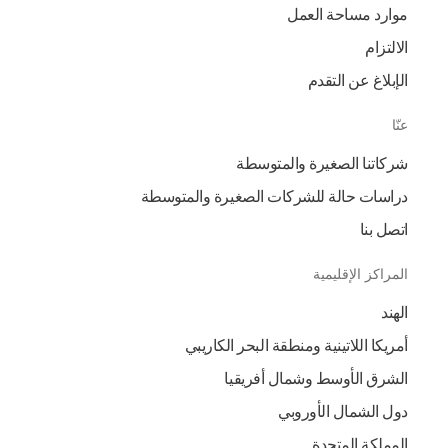
موارد مساحة العمل
الالتزام
الإبلاغ عن التقدم
عنّا
شركاتنا الصغيرة والمتوسطة
دراسات حالة للشركات الصغيرة والمتوسطة
اتصل بنا
المراكز الإقليمية
الهند
أمريكا اللاتينية ومنطقة البحر الكاريبي
الشرق الأوسط وشمال أفريقيا
دول الشمال الأوروبي
المملكة المتحدة