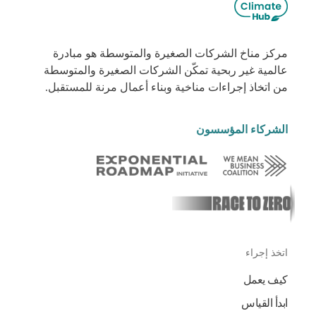
مركز مناخ الشركات الصغيرة والمتوسطة هو مبادرة
عالمية غير ربحية تمكّن الشركات الصغيرة والمتوسطة
من اتخاذ إجراءات مناخية وبناء أعمال مرنة للمستقبل.
الشركاء المؤسسون
اتخذ إجراء
كيف يعمل
ابدأ القياس