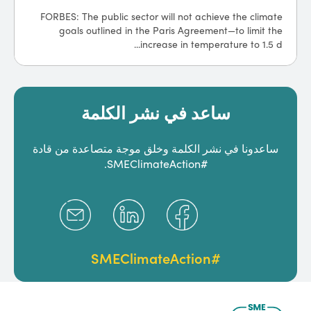
FORBES: The public sector will not achieve the climate
goals outlined in the Paris Agreement—to limit the
increase in temperature to 1.5 d...
ساعد في نشر الكلمة
ساعدونا في نشر الكلمة وخلق موجة متصاعدة من قادة
#SMEClimateAction.
#SMEClimateAction