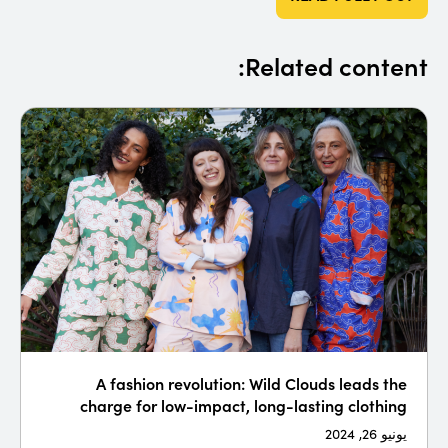
Related content:
A fashion revolution: Wild Clouds leads the
charge for low-impact, long-lasting clothing
يونيو 26, 2024